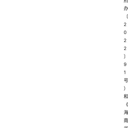
2
0
2
2
9
1
首