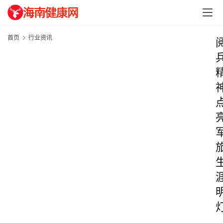
首页
行业资讯