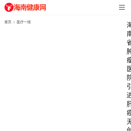
首页
医疗一线