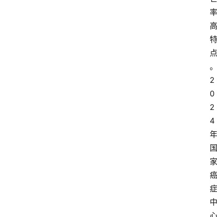
2
0
2
4