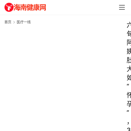
首页
医疗一线
“
”
3