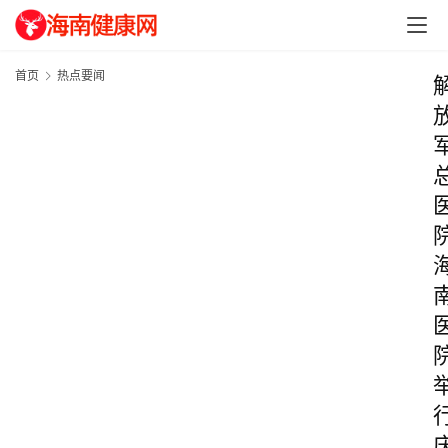
首页
热点要闻