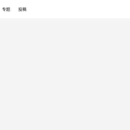
专题
投稿