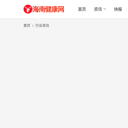
首页
资讯
快报
首页
行业资讯