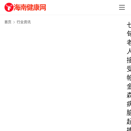
首页
行业资讯