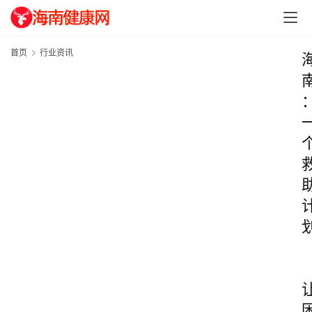
首页
行业资讯