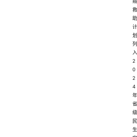
2
0
2
4