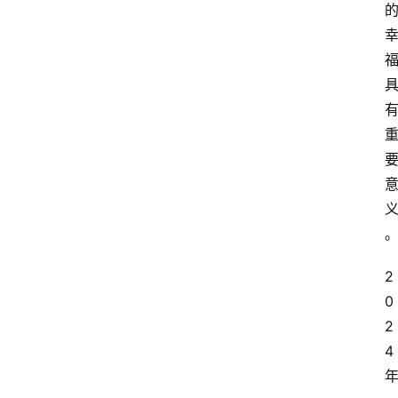
2
0
2
4