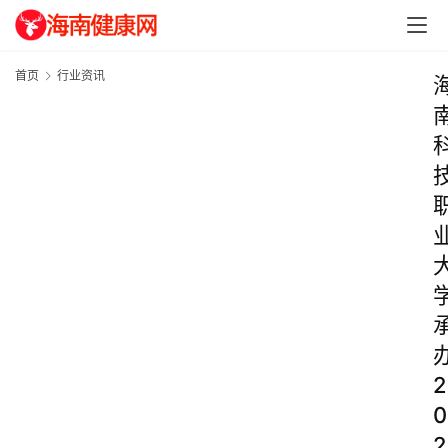
首页
行业资讯
2
0
2