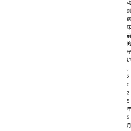
2
0
2
5
5