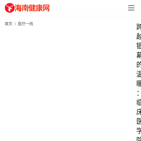
首页
医疗一线