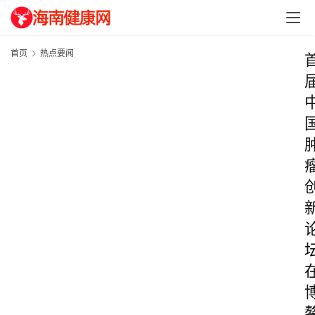
首页
热点要闻