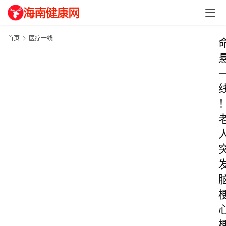
首页
医疗一线