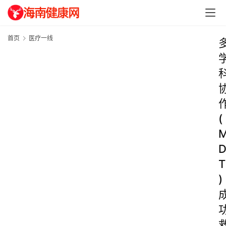
首页
医疗一线
(
T
)