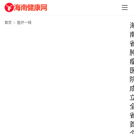
首页
医疗一线