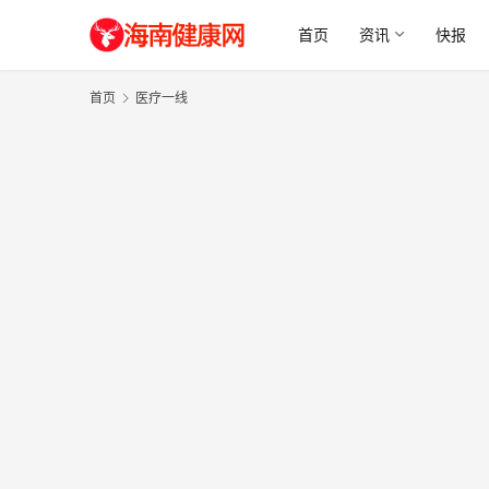
首页
资讯
快报
首页
医疗一线