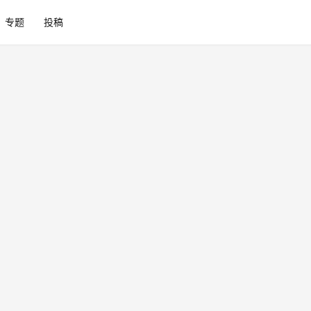
专题
投稿