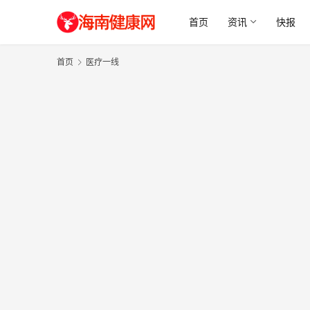
首页
资讯
快报
首页
医疗一线