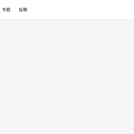
专题
投稿