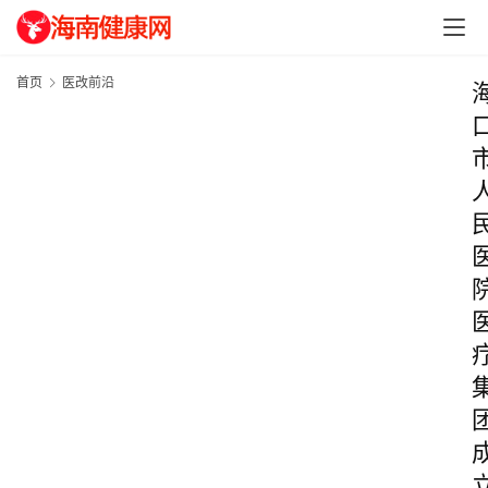
首页
医改前沿