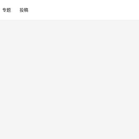
专题
投稿