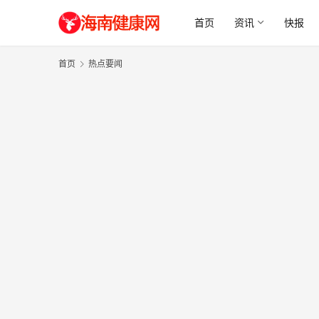
首页
资讯
快报
首页
热点要闻