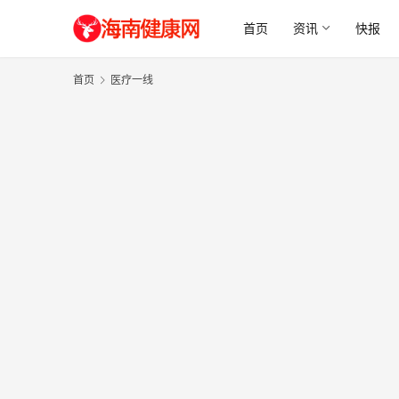
首页
资讯
快报
首页
医疗一线