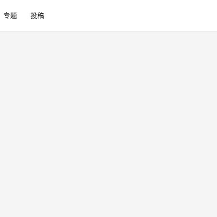
专题
投稿