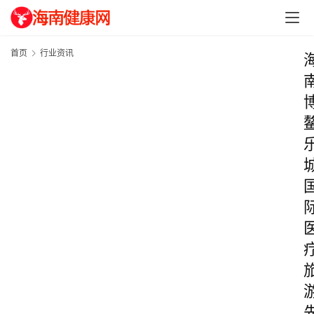
首页
行业资讯