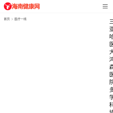
首页
医疗一线