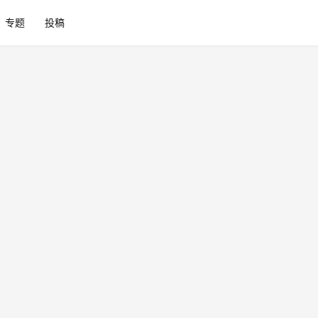
专题
投稿