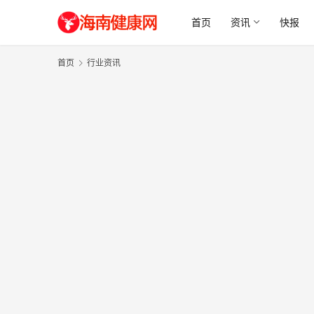
首页
资讯
快报
首页
行业资讯