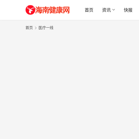
首页
资讯
快报
首页
医疗一线