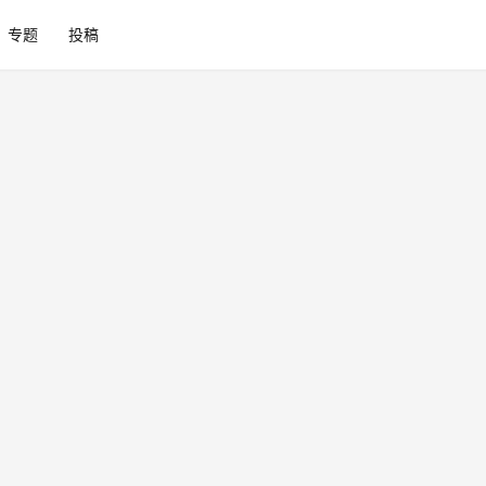
专题
投稿