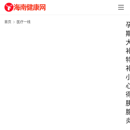
首页
医疗一线