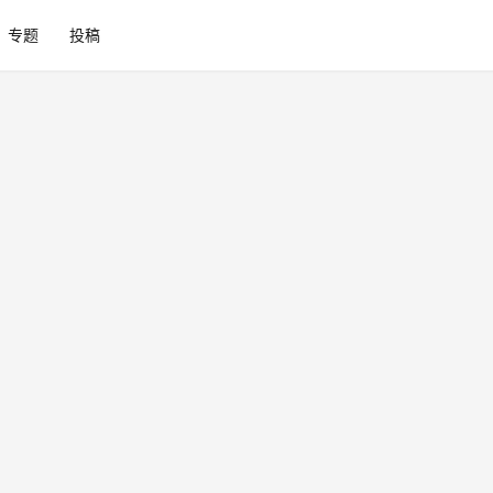
专题
投稿