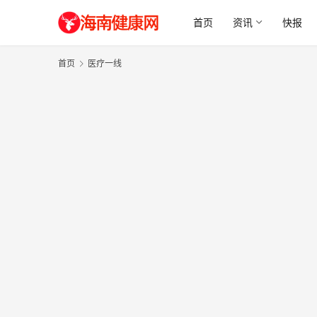
首页
资讯
快报
首页
医疗一线