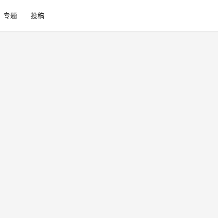
专题
投稿