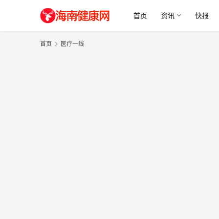
首页
资讯
快报
首页
医疗一线