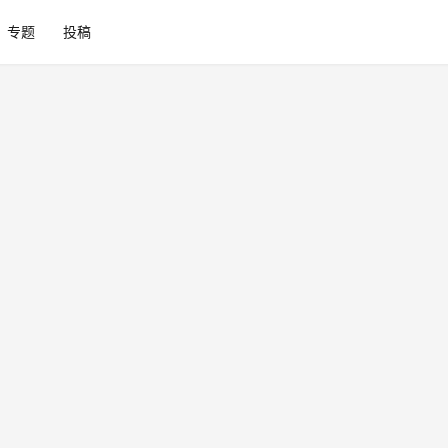
专题
投稿