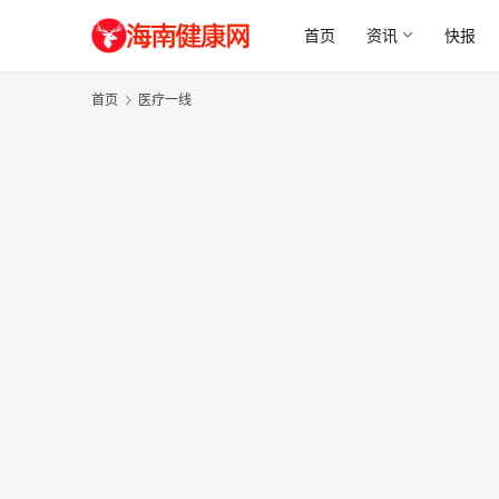
首页
资讯
快报
首页
医疗一线