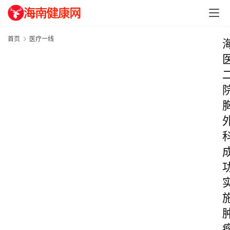
首页
医疗一线