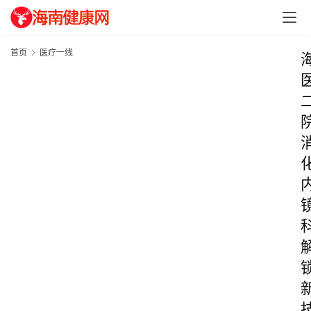
首页
医疗一线