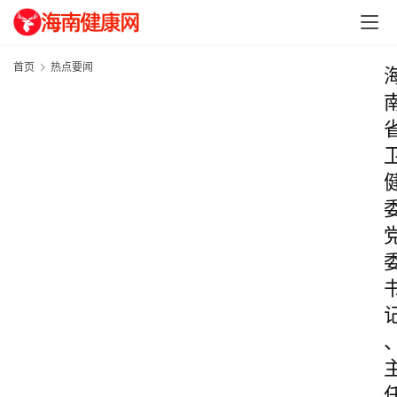
首页
热点要闻