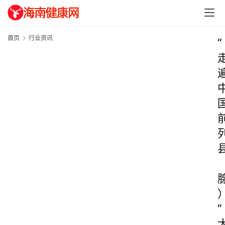
首页
行业资讯
“
”