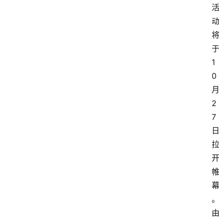
1
0
2
7