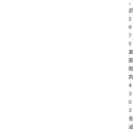
2
9
7
5
4
3
0
3