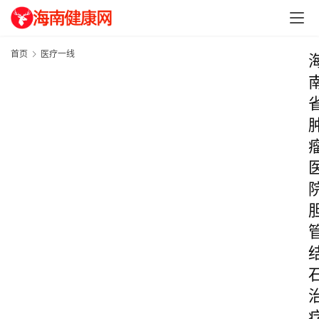
首页
医疗一线