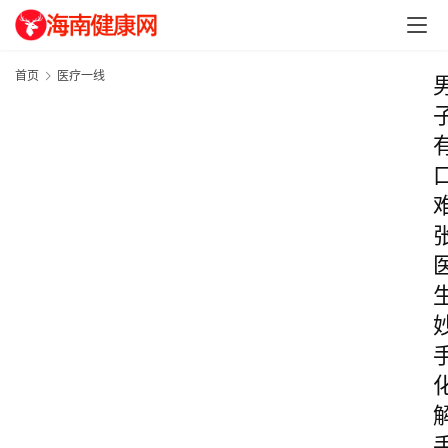
首页
医疗一线