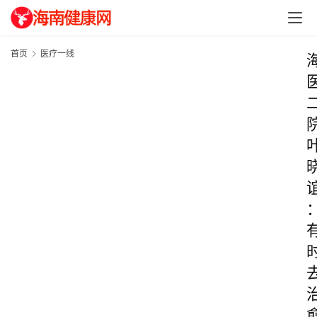
首页
医疗一线