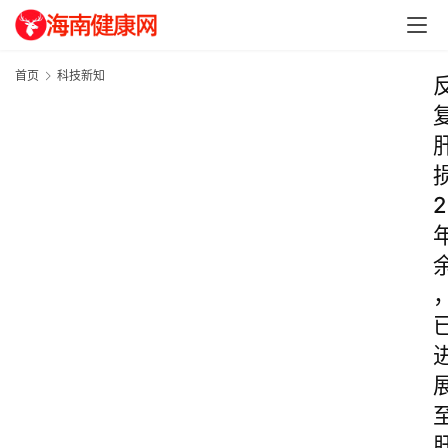
首页
科技新知
2