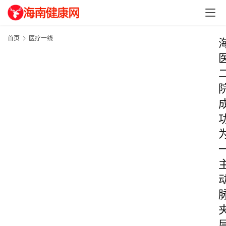
首页
医疗一线