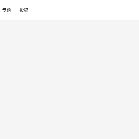
专题
投稿