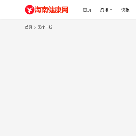
首页
资讯
快报
首页
医疗一线