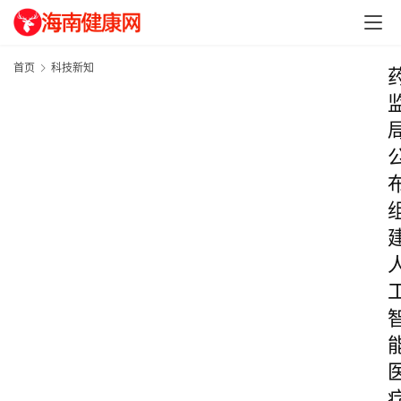
首页
科技新知