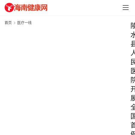
首页
医疗一线