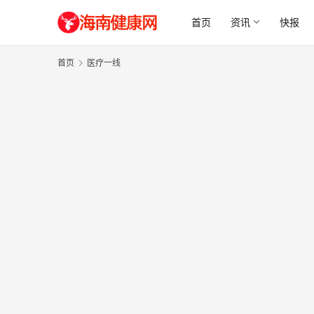
首页
资讯
快报
首页
医疗一线