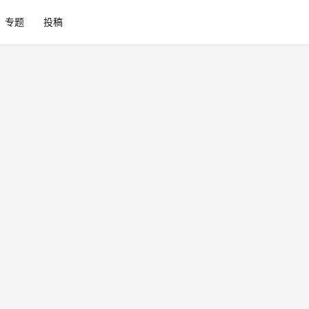
专题
投稿