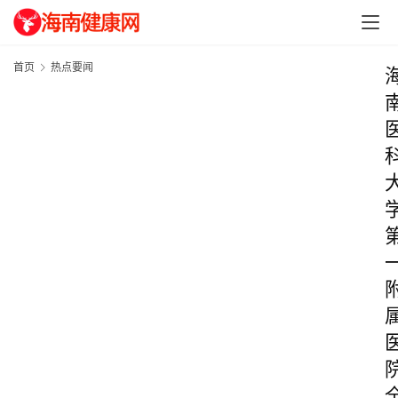
首页
热点要闻