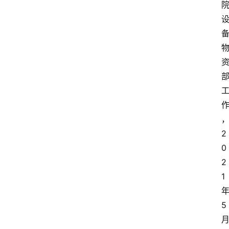
2
0
2
1
5