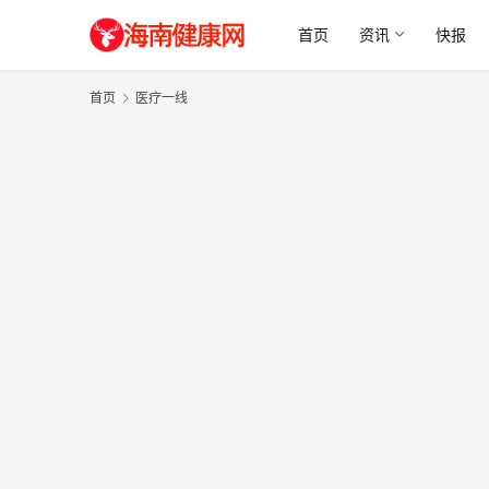
首页
资讯
快报
首页
医疗一线