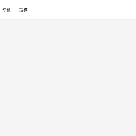
专题
投稿