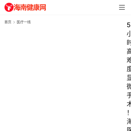
首页
医疗一线
5