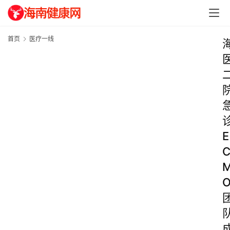
首页
医疗一线
E