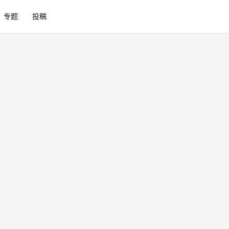
专题
投稿