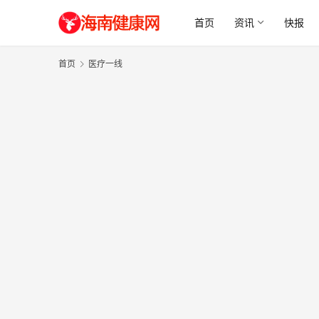
首页
资讯
快报
首页
医疗一线