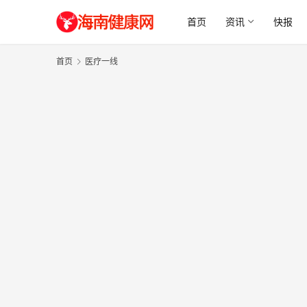
首页
资讯
快报
首页
医疗一线