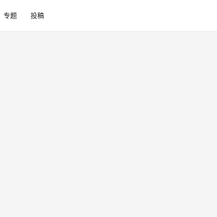
专题
投稿